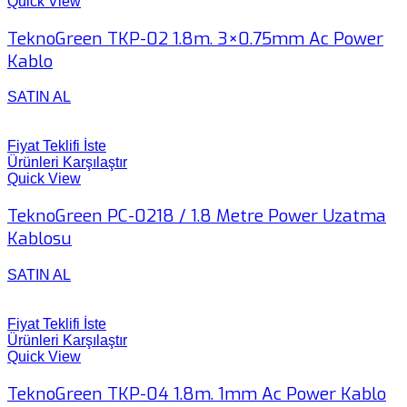
Quick View
TeknoGreen TKP-02 1.8m. 3×0.75mm Ac Power
Kablo
SATIN AL
Fiyat Teklifi İste
Ürünleri Karşılaştır
Quick View
TeknoGreen PC-0218 / 1.8 Metre Power Uzatma
Kablosu
SATIN AL
Fiyat Teklifi İste
Ürünleri Karşılaştır
Quick View
TeknoGreen TKP-04 1.8m. 1mm Ac Power Kablo