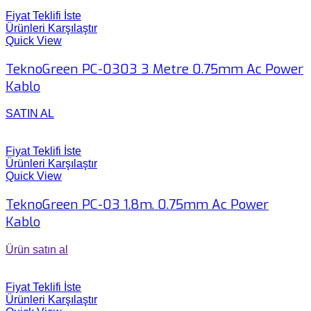
Fiyat Teklifi İste
Ürünleri Karşılaştır
Quick View
TeknoGreen PC-0303 3 Metre 0.75mm Ac Power
Kablo
SATIN AL
Fiyat Teklifi İste
Ürünleri Karşılaştır
Quick View
TeknoGreen PC-03 1.8m. 0.75mm Ac Power
Kablo
Ürün satın al
Fiyat Teklifi İste
Ürünleri Karşılaştır