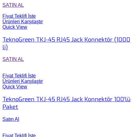
SATIN AL
Fiyat Teklifi İste
Ürünleri Karşılaştır
Quick View
TeknoGreen TKJ-45 RJ45 Jack Konnektör (1000
li)
SATIN AL
Fiyat Teklifi İste
Ürünleri Karşılaştır
Quick View
TeknoGreen TKJ-45 RJ45 Jack Konnektör 100’lü
Paket
Satın Al
Fiyat Teklifi İste