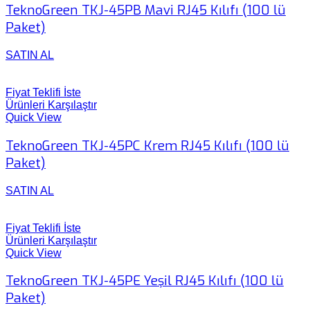
TeknoGreen TKJ-45PB Mavi RJ45 Kılıfı (100 lü
Paket)
SATIN AL
Fiyat Teklifi İste
Ürünleri Karşılaştır
Quick View
TeknoGreen TKJ-45PC Krem RJ45 Kılıfı (100 lü
Paket)
SATIN AL
Fiyat Teklifi İste
Ürünleri Karşılaştır
Quick View
TeknoGreen TKJ-45PE Yeşil RJ45 Kılıfı (100 lü
Paket)