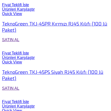
Fiyat Teklifi İste
Ürünleri Karşılaştır
Quick View
TeknoGreen TKJ-45PR Kırmızı RJ45 Kılıfı (100 lü
Paket)
SATIN AL
Fiyat Teklifi İste
Ürünleri Karşılaştır
Quick View
TeknoGreen TKJ-45PS Siyah RJ45 Kılıfı (100 lü
Paket)
SATIN AL
Fiyat Teklifi İste
Ürünleri Karşılaştır
Quick View