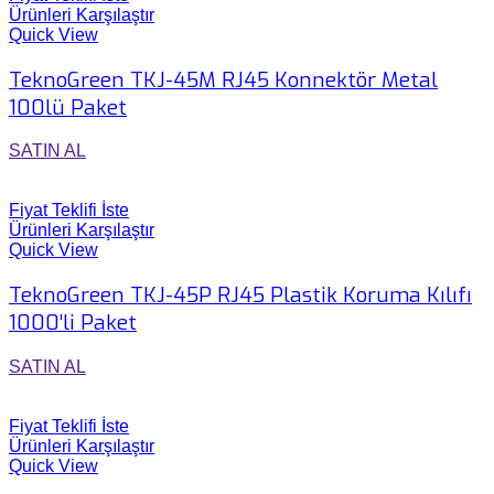
Ürünleri Karşılaştır
Quick View
TeknoGreen TKJ-45M RJ45 Konnektör Metal
100lü Paket
SATIN AL
Fiyat Teklifi İste
Ürünleri Karşılaştır
Quick View
TeknoGreen TKJ-45P RJ45 Plastik Koruma Kılıfı
1000’li Paket
SATIN AL
Fiyat Teklifi İste
Ürünleri Karşılaştır
Quick View