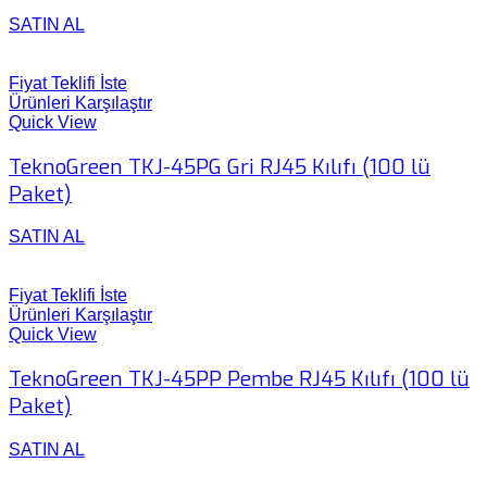
SATIN AL
Fiyat Teklifi İste
Ürünleri Karşılaştır
Quick View
TeknoGreen TKJ-45PG Gri RJ45 Kılıfı (100 lü
Paket)
SATIN AL
Fiyat Teklifi İste
Ürünleri Karşılaştır
Quick View
TeknoGreen TKJ-45PP Pembe RJ45 Kılıfı (100 lü
Paket)
SATIN AL