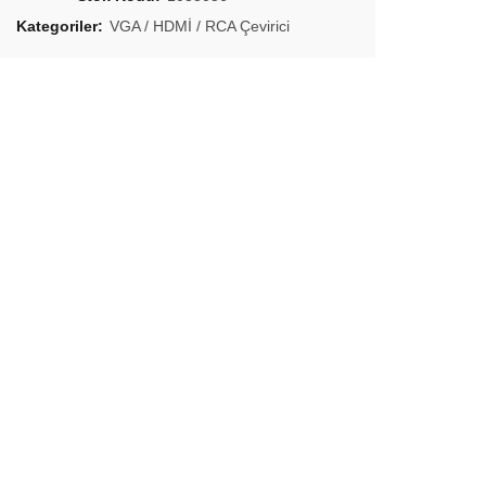
Kategoriler:
VGA / HDMİ / RCA Çevirici