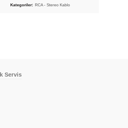
Kategoriler:
RCA - Stereo Kablo
ik Servis