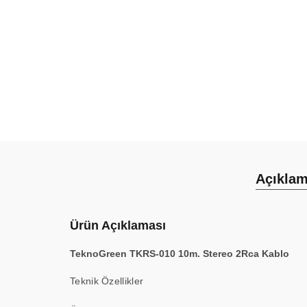
Açıkla
Ürün Açıklaması
TeknoGreen TKRS-010 10m. Stereo 2Rca Kablo
Teknik Özellikler