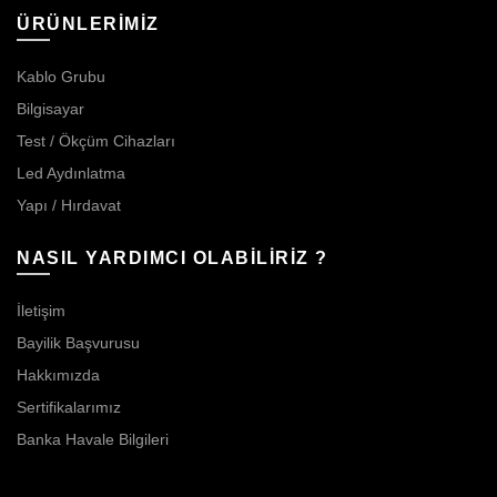
ÜRÜNLERİMİZ
Kablo Grubu
Bilgisayar
Test / Ökçüm Cihazları
Led Aydınlatma
Yapı / Hırdavat
NASIL YARDIMCI OLABİLİRİZ ?
İletişim
Bayilik Başvurusu
Hakkımızda
Sertifikalarımız
Banka Havale Bilgileri