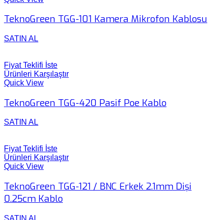
TeknoGreen TGG-101 Kamera Mikrofon Kablosu
SATIN AL
Fiyat Teklifi İste
Ürünleri Karşılaştır
Quick View
TeknoGreen TGG-420 Pasif Poe Kablo
SATIN AL
Fiyat Teklifi İste
Ürünleri Karşılaştır
Quick View
TeknoGreen TGG-121 / BNC Erkek 2.1mm Dişi
0.25cm Kablo
SATIN AL