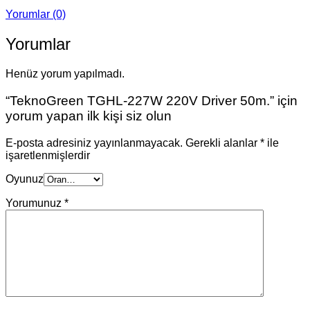
Yorumlar (0)
Yorumlar
Henüz yorum yapılmadı.
“TeknoGreen TGHL-227W 220V Driver 50m.” için
yorum yapan ilk kişi siz olun
E-posta adresiniz yayınlanmayacak.
Gerekli alanlar
*
ile
işaretlenmişlerdir
Oyunuz
Yorumunuz
*