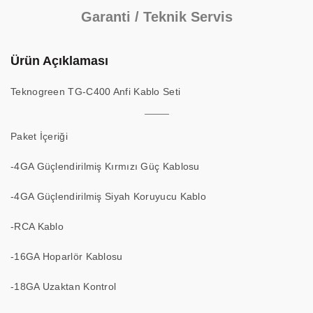
Garanti / Teknik Servis
Ürün Açıklaması
Teknogreen TG-C400 Anfi Kablo Seti
Paket İçeriği
-4GA Güçlendirilmiş Kırmızı Güç Kablosu
-4GA Güçlendirilmiş Siyah Koruyucu Kablo
-RCA Kablo
-16GA Hoparlör Kablosu
-18GA Uzaktan Kontrol