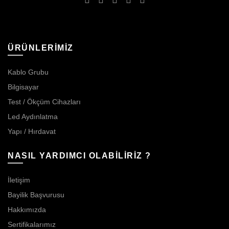
ÜRÜNLERİMİZ
Kablo Grubu
Bilgisayar
Test / Ökçüm Cihazları
Led Aydınlatma
Yapı / Hırdavat
NASIL YARDIMCI OLABİLİRİZ ?
İletişim
Bayilik Başvurusu
Hakkımızda
Sertifikalarımız