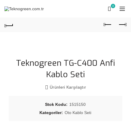
0
Teknogreen TG-C400 Anfi
Kablo Seti
Ürünleri Karşılaştır
Stok Kodu:
1515150
Kategoriler:
Oto Kablo Seti