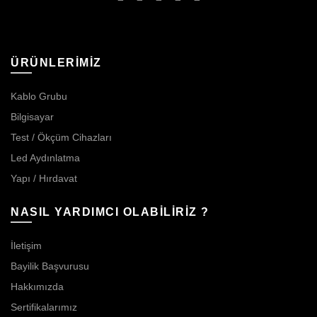
ÜRÜNLERİMİZ
Kablo Grubu
Bilgisayar
Test / Ökçüm Cihazları
Led Aydınlatma
Yapı / Hırdavat
NASIL YARDIMCI OLABİLİRİZ ?
İletişim
Bayilik Başvurusu
Hakkımızda
Sertifikalarımız