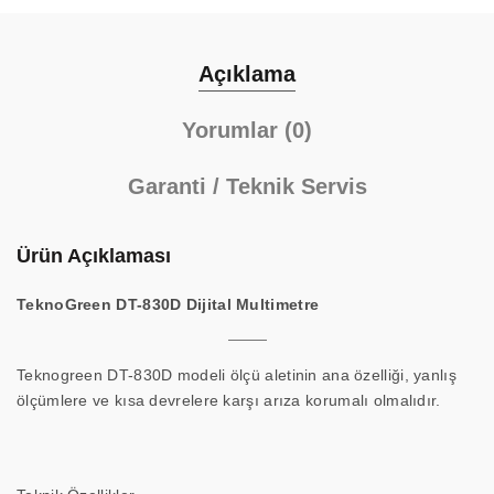
Açıklama
Yorumlar (0)
Garanti / Teknik Servis
Ürün Açıklaması
TeknoGreen DT-830D Dijital Multimetre
Teknogreen DT-830D modeli ölçü aletinin ana özelliği, yanlış
ölçümlere ve kısa devrelere karşı arıza korumalı olmalıdır.