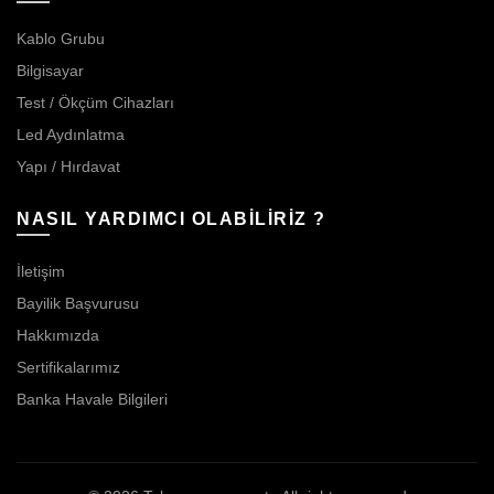
Kablo Grubu
Bilgisayar
Test / Ökçüm Cihazları
Led Aydınlatma
Yapı / Hırdavat
NASIL YARDIMCI OLABİLİRİZ ?
İletişim
Bayilik Başvurusu
Hakkımızda
Sertifikalarımız
Banka Havale Bilgileri