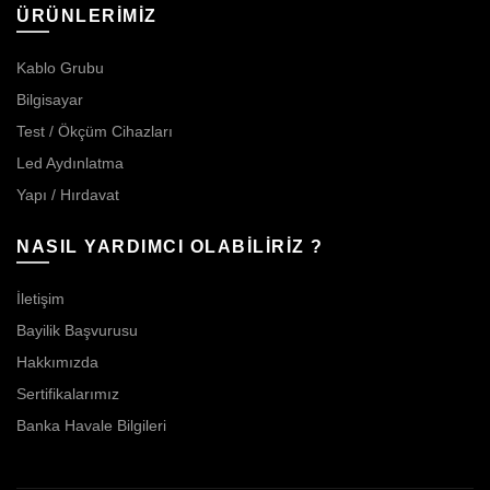
ÜRÜNLERİMİZ
Kablo Grubu
Bilgisayar
Test / Ökçüm Cihazları
Led Aydınlatma
Yapı / Hırdavat
NASIL YARDIMCI OLABİLİRİZ ?
İletişim
Bayilik Başvurusu
Hakkımızda
Sertifikalarımız
Banka Havale Bilgileri