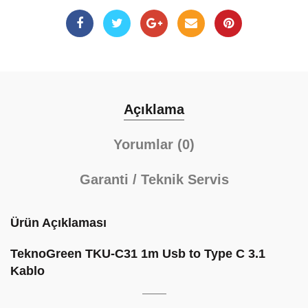
Açıklama
Yorumlar (0)
Garanti / Teknik Servis
Ürün Açıklaması
TeknoGreen TKU-C31 1m Usb to Type C 3.1
Kablo