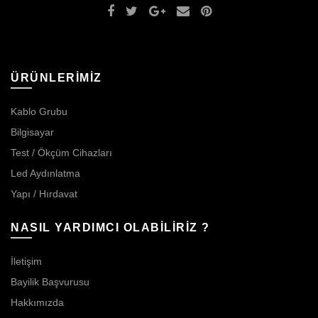
ÜRÜNLERİMİZ
Kablo Grubu
Bilgisayar
Test / Ökçüm Cihazları
Led Aydınlatma
Yapı / Hırdavat
NASIL YARDIMCI OLABİLİRİZ ?
İletişim
Bayilik Başvurusu
Hakkımızda