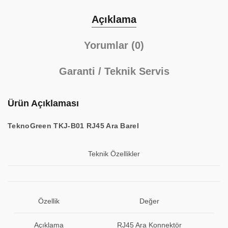
Açıklama
Yorumlar (0)
Garanti / Teknik Servis
Ürün Açıklaması
TeknoGreen TKJ-B01 RJ45 Ara Barel
Teknik Özellikler
Özellik
Değer
Açıklama
RJ45 Ara Konnektör