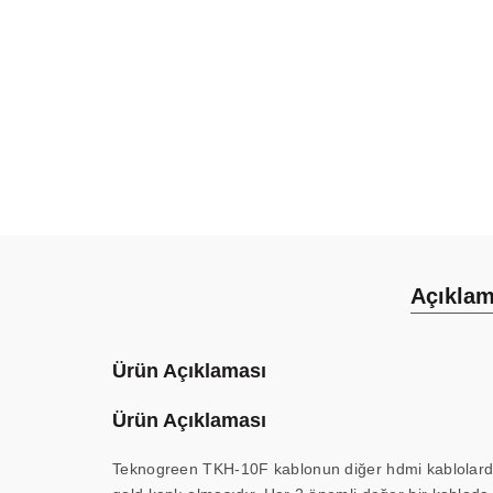
Açıkla
Ürün Açıklaması
Ürün Açıklaması
Teknogreen TKH-10F kablonun diğer hdmi kablolardan 